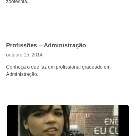
zootecnia.
Profissões – Administração
outubro 15, 2014
Conheça o que faz um profissional graduado em
Administração.