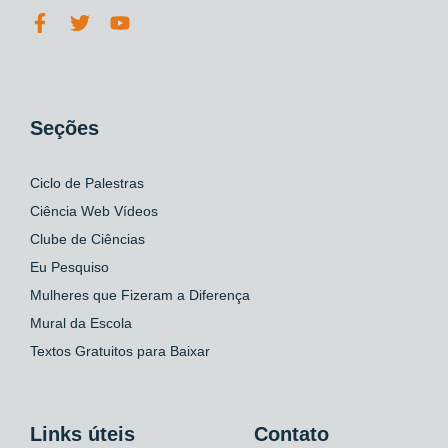
Seções
Ciclo de Palestras
Ciência Web Vídeos
Clube de Ciências
Eu Pesquiso
Mulheres que Fizeram a Diferença
Mural da Escola
Textos Gratuitos para Baixar
Links úteis
Contato