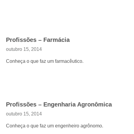
Profissões – Farmácia
outubro 15, 2014
Conheça o que faz um farmacêutico.
Profissões – Engenharia Agronômica
outubro 15, 2014
Conheça o que faz um engenheiro agrônomo.