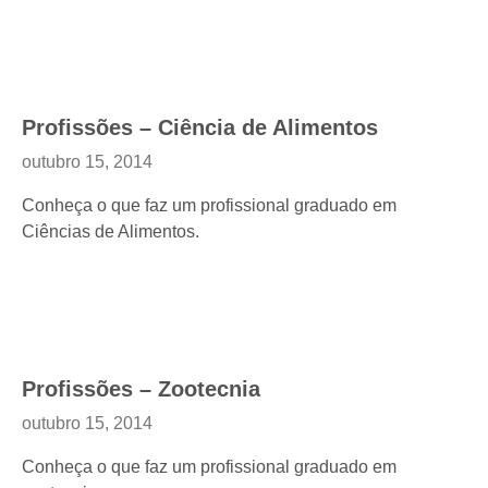
Profissões – Ciência de Alimentos
outubro 15, 2014
Conheça o que faz um profissional graduado em
Ciências de Alimentos.
Profissões – Zootecnia
outubro 15, 2014
Conheça o que faz um profissional graduado em