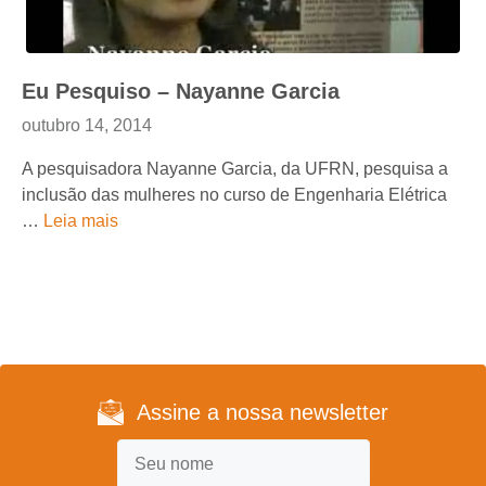
Eu Pesquiso – Nayanne Garcia
outubro 14, 2014
A pesquisadora Nayanne Garcia, da UFRN, pesquisa a
inclusão das mulheres no curso de Engenharia Elétrica
…
Leia mais
Assine a nossa newsletter