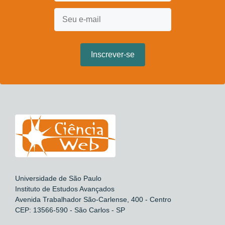
Universidade de São Paulo
Instituto de Estudos Avançados
Avenida Trabalhador São-Carlense, 400 - Centro
CEP: 13566-590 - São Carlos - SP