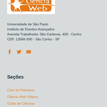
Universidade de São Paulo
Instituto de Estudos Avançados
Avenida Trabalhador São-Carlense, 400 - Centro
CEP: 13566-590 - São Carlos - SP
Seções
Ciclo de Palestras
Ciência Web Vídeos
Clube de Ciências