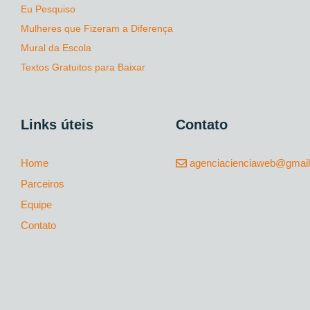
Eu Pesquiso
Mulheres que Fizeram a Diferença
Mural da Escola
Textos Gratuitos para Baixar
Links úteis
Contato
Home
agenciacienciaweb@gmai
Parceiros
Equipe
Contato