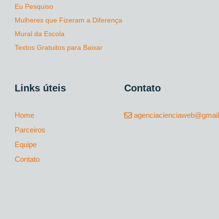
Eu Pesquiso
Mulheres que Fizeram a Diferença
Mural da Escola
Textos Gratuitos para Baixar
Links úteis
Contato
Home
agenciacienciaweb@gmai
Parceiros
Equipe
Contato