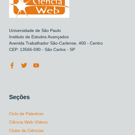
Universidade de São Paulo
Instituto de Estudos Avançados
Avenida Trabalhador São-Carlense, 400 - Centro
CEP: 13566-590 - São Carlos - SP
Seções
Ciclo de Palestras
Ciência Web Vídeos
Clube de Ciências