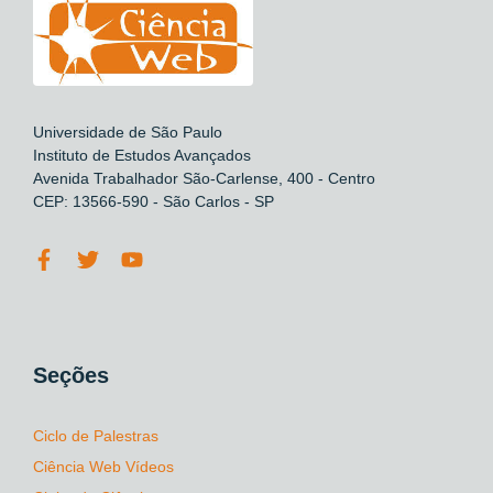
Universidade de São Paulo
Instituto de Estudos Avançados
Avenida Trabalhador São-Carlense, 400 - Centro
CEP: 13566-590 - São Carlos - SP
Seções
Ciclo de Palestras
Ciência Web Vídeos