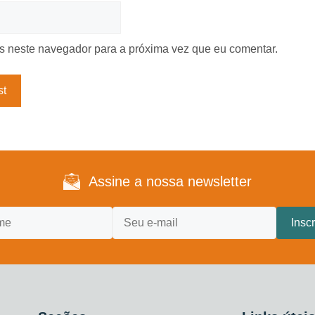
 neste navegador para a próxima vez que eu comentar.
Assine a nossa newsletter