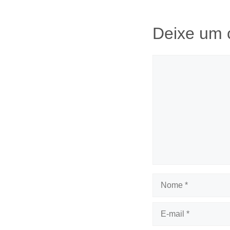
Deixe um 
Comentário
Nome
E-
mail