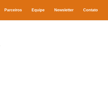
Parceiros
Equipe
Newsletter
Contato
)