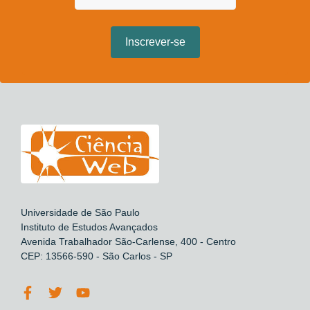
Universidade de São Paulo
Instituto de Estudos Avançados
Avenida Trabalhador São-Carlense, 400 - Centro
CEP: 13566-590 - São Carlos - SP