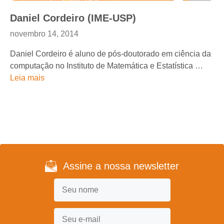
Daniel Cordeiro (IME-USP)
novembro 14, 2014
Daniel Cordeiro é aluno de pós-doutorado em ciência da
computação no Instituto de Matemática e Estatística …
Leia mais
Assine a nossa newsletter