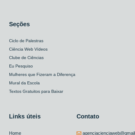
Seções
Ciclo de Palestras
Ciência Web Vídeos
Clube de Ciências
Eu Pesquiso
Mulheres que Fizeram a Diferença
Mural da Escola
Textos Gratuitos para Baixar
Links úteis
Contato
Home
agenciacienciaweb@gmai