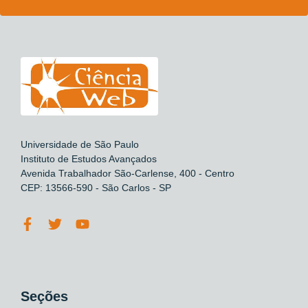
Universidade de São Paulo
Instituto de Estudos Avançados
Avenida Trabalhador São-Carlense, 400 - Centro
CEP: 13566-590 - São Carlos - SP
Seções