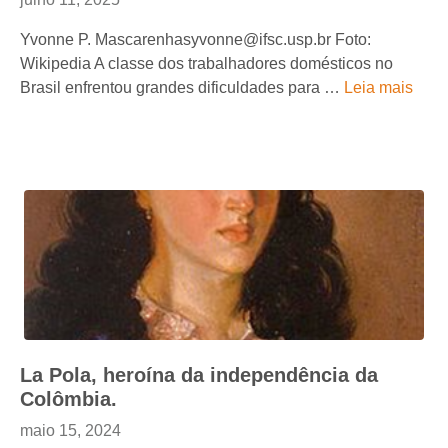
Yvonne P. Mascarenhasyvonne@ifsc.usp.br Foto:
Wikipedia A classe dos trabalhadores domésticos no
Brasil enfrentou grandes dificuldades para …
Leia mais
La Pola, heroína da independência da
Colômbia.
maio 15, 2024