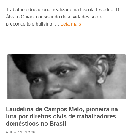
Trabalho educacional realizado na Escola Estadual Dr.
Álvaro Guião, consistindo de atividades sobre
preconceito e bullying. …
Leia mais
Laudelina de Campos Melo, pioneira na
luta por direitos civis de trabalhadores
domésticos no Brasil
julho 11, 2025