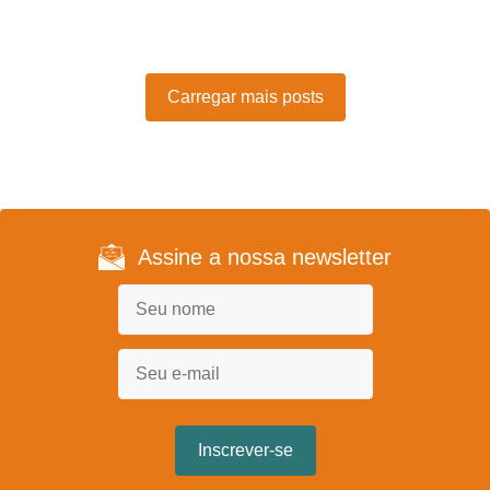
Carregar mais posts
Assine a nossa newsletter