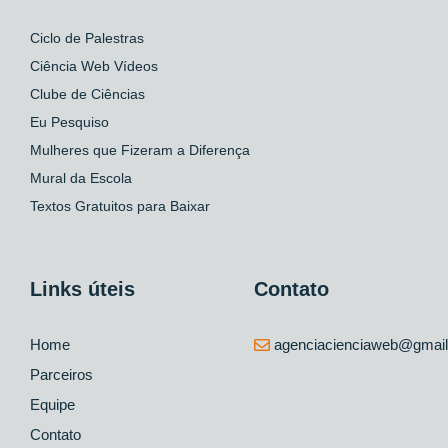
Ciclo de Palestras
Ciência Web Vídeos
Clube de Ciências
Eu Pesquiso
Mulheres que Fizeram a Diferença
Mural da Escola
Textos Gratuitos para Baixar
Links úteis
Contato
Home
agenciacienciaweb@gmai
Parceiros
Equipe
Contato