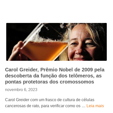
Carol Greider, Prêmio Nobel de 2009 pela
descoberta da função dos telômeros, as
pontas protetoras dos cromossomos
novembro 6, 2023
Carol Greider com um frasco de cultura de células
cancerosas de rato, para verificar como os …
Leia mais