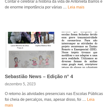
Contar e celebrar a história da vida de Antonieta Barros é
de enorme importância por várias …
Leia mais
Sebastião News – Edição n° 4
dezembro 5, 2023
O retorno às atividades presenciais nas Escolas Públicas
foi cheia de percalços, mas, apesar disso, foi …
Leia
mais