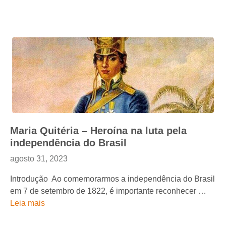
Maria Quitéria – Heroína na luta pela
independência do Brasil
agosto 31, 2023
Introdução Ao comemorarmos a independência do Brasil
em 7 de setembro de 1822, é importante reconhecer …
Leia mais