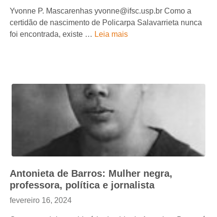
Yvonne P. Mascarenhas yvonne@ifsc.usp.br Como a
certidão de nascimento de Policarpa Salavarrieta nunca
foi encontrada, existe …
Leia mais
Antonieta de Barros: Mulher negra,
professora, política e jornalista
fevereiro 16, 2024