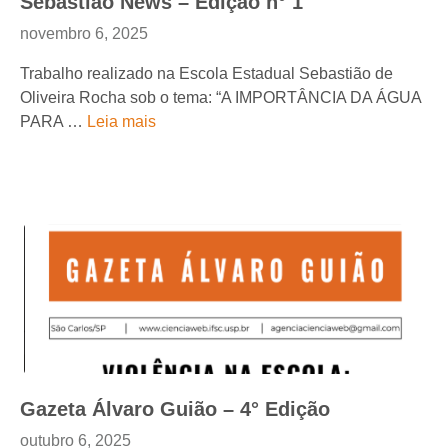
Sebastião News – Edição n° 1
novembro 6, 2025
Trabalho realizado na Escola Estadual Sebastião de
Oliveira Rocha sob o tema: “A IMPORTÂNCIA DA ÁGUA
PARA …
Leia mais
Gazeta Álvaro Guião – 4° Edição
outubro 6, 2025