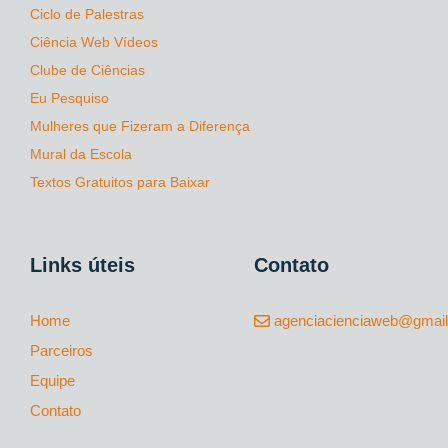
Ciclo de Palestras
Ciência Web Vídeos
Clube de Ciências
Eu Pesquiso
Mulheres que Fizeram a Diferença
Mural da Escola
Textos Gratuitos para Baixar
Links úteis
Contato
Home
agenciacienciaweb@gmai
Parceiros
Equipe
Contato