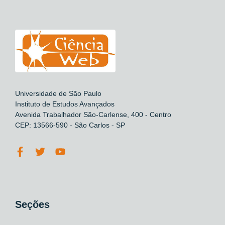
Universidade de São Paulo
Instituto de Estudos Avançados
Avenida Trabalhador São-Carlense, 400 - Centro
CEP: 13566-590 - São Carlos - SP
Seções