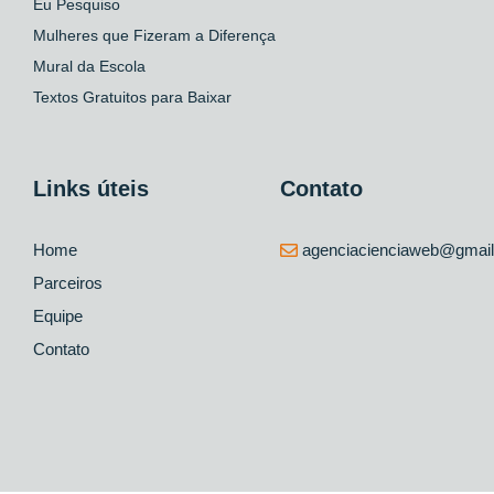
Eu Pesquiso
Mulheres que Fizeram a Diferença
Mural da Escola
Textos Gratuitos para Baixar
Links úteis
Contato
Home
agenciacienciaweb@gmai
Parceiros
Equipe
Contato