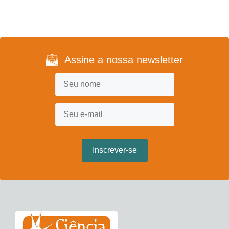
Assine a nossa newsletter