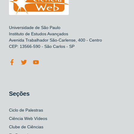
Universidade de São Paulo
Instituto de Estudos Avançados
Avenida Trabalhador São-Carlense, 400 - Centro
CEP: 13566-590 - São Carlos - SP
Seções
Ciclo de Palestras
Ciência Web Vídeos
Clube de Ciências