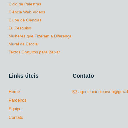
Ciclo de Palestras
Ciência Web Vídeos
Clube de Ciências
Eu Pesquiso
Mulheres que Fizeram a Diferença
Mural da Escola
Textos Gratuitos para Baixar
Links úteis
Contato
Home
agenciacienciaweb@gmai
Parceiros
Equipe
Contato