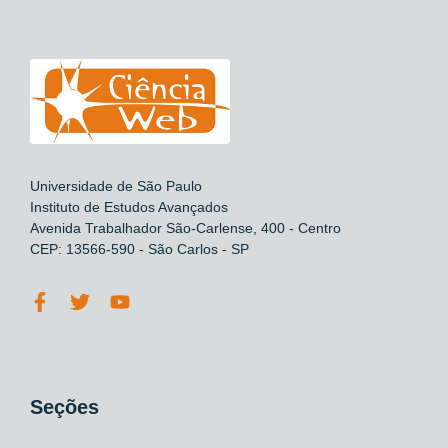
Universidade de São Paulo
Instituto de Estudos Avançados
Avenida Trabalhador São-Carlense, 400 - Centro
CEP: 13566-590 - São Carlos - SP
Seções