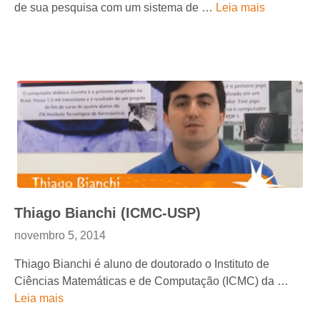
de sua pesquisa com um sistema de …
Leia mais
Thiago Bianchi (ICMC-USP)
novembro 5, 2014
Thiago Bianchi é aluno de doutorado o Instituto de
Ciências Matemáticas e de Computação (ICMC) da …
Leia mais