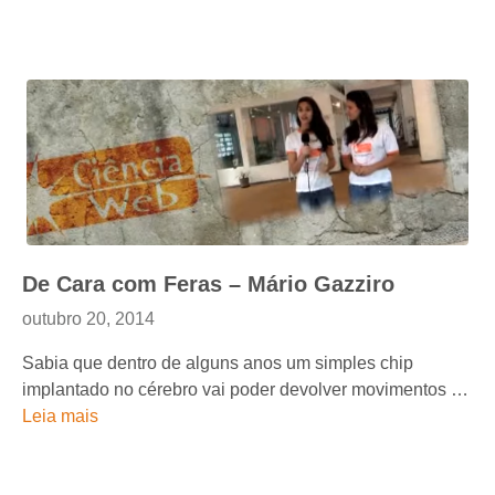
De Cara com Feras – Mário Gazziro
outubro 20, 2014
Sabia que dentro de alguns anos um simples chip
implantado no cérebro vai poder devolver movimentos …
Leia mais