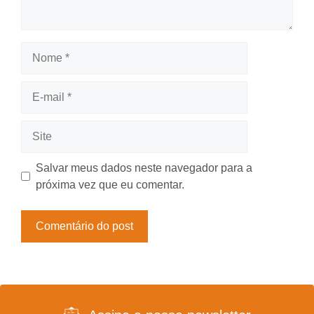
Nome
E-
mail
Site
Salvar meus dados neste navegador para a
próxima vez que eu comentar.