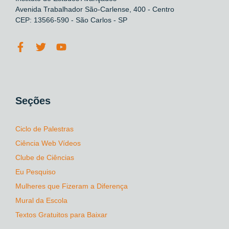
Avenida Trabalhador São-Carlense, 400 - Centro
CEP: 13566-590 - São Carlos - SP
Seções
Ciclo de Palestras
Ciência Web Vídeos
Clube de Ciências
Eu Pesquiso
Mulheres que Fizeram a Diferença
Mural da Escola
Textos Gratuitos para Baixar