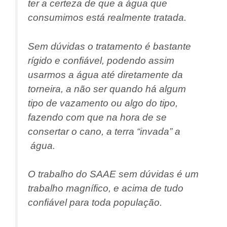
ter a certeza de que a água que
consumimos está realmente tratada.
Sem dúvidas o tratamento é bastante
rígido e confiável, podendo assim
usarmos a água até diretamente da
torneira, a não ser quando há algum
tipo de vazamento ou algo do tipo,
fazendo com que na hora de se
consertar o cano, a terra “invada” a
água.
O trabalho do SAAE sem dúvidas é um
trabalho magnífico, e acima de tudo
confiável para toda população.