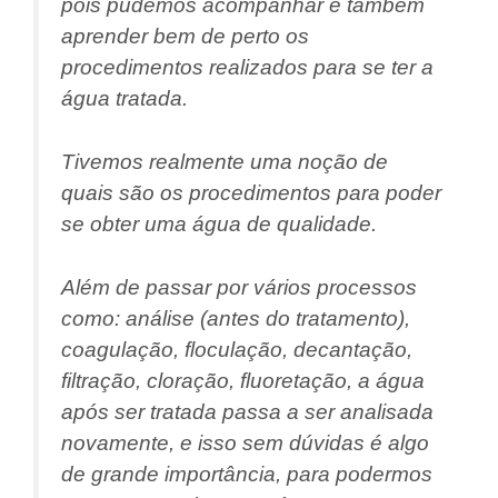
pois pudemos acompanhar e também
aprender bem de perto os
procedimentos realizados para se ter a
água tratada.
Tivemos realmente uma noção de
quais são os procedimentos para poder
se obter uma água de qualidade.
Além de passar por vários processos
como: análise (antes do tratamento),
coagulação, floculação, decantação,
filtração, cloração, fluoretação, a água
após ser tratada passa a ser analisada
novamente, e isso sem dúvidas é algo
de grande importância, para podermos