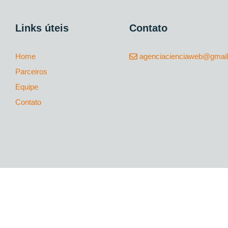
Links úteis
Contato
Home
agenciacienciaweb@gmai
Parceiros
Equipe
Contato