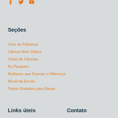
Seções
Ciclo de Palestras
Ciência Web Vídeos
Clube de Ciências
Eu Pesquiso
Mulheres que Fizeram a Diferença
Mural da Escola
Textos Gratuitos para Baixar
Links úteis
Contato