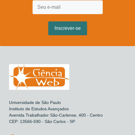
Universidade de São Paulo
Instituto de Estudos Avançados
Avenida Trabalhador São-Carlense, 400 - Centro
CEP: 13566-590 - São Carlos - SP