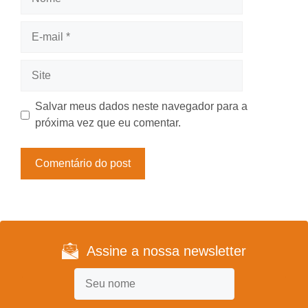
E-
mail
Site
Salvar meus dados neste navegador para a
próxima vez que eu comentar.
Assine a nossa newsletter