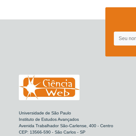
Universidade de São Paulo
Instituto de Estudos Avançados
Avenida Trabalhador São-Carlense, 400 - Centro
CEP: 13566-590 - São Carlos - SP