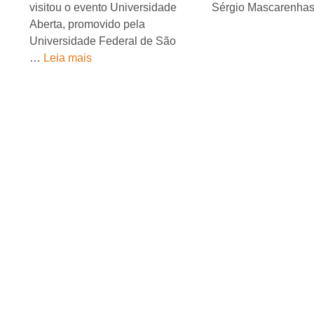
visitou o evento Universidade
Sérgio Mascarenhas
Aberta, promovido pela
Universidade Federal de São
…
Leia mais