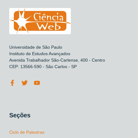
Universidade de São Paulo
Instituto de Estudos Avançados
Avenida Trabalhador São-Carlense, 400 - Centro
CEP: 13566-590 - São Carlos - SP
Seções
Ciclo de Palestras