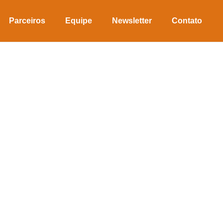
Parceiros
Equipe
Newsletter
Contato