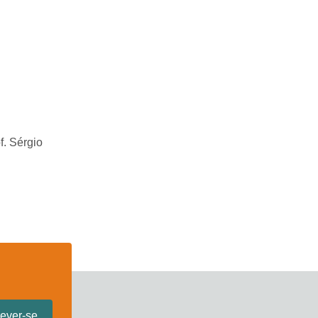
. Sérgio