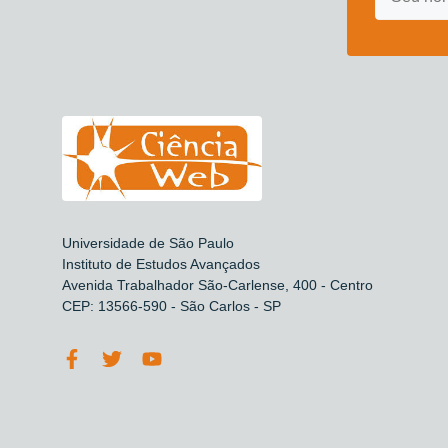
Universidade de São Paulo
Instituto de Estudos Avançados
Avenida Trabalhador São-Carlense, 400 - Centro
CEP: 13566-590 - São Carlos - SP