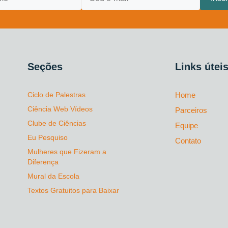
Seções
Links útei
Ciclo de Palestras
Home
Ciência Web Vídeos
Parceiros
Clube de Ciências
Equipe
Eu Pesquiso
Contato
Mulheres que Fizeram a
Diferença
Mural da Escola
Textos Gratuitos para Baixar