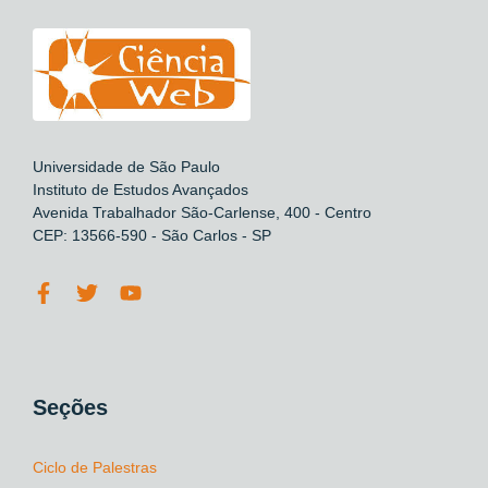
Universidade de São Paulo
Instituto de Estudos Avançados
Avenida Trabalhador São-Carlense, 400 - Centro
CEP: 13566-590 - São Carlos - SP
Seções
Ciclo de Palestras