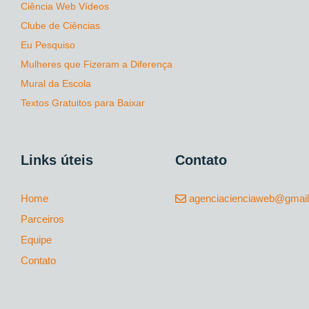
Ciência Web Vídeos
Clube de Ciências
Eu Pesquiso
Mulheres que Fizeram a Diferença
Mural da Escola
Textos Gratuitos para Baixar
Links úteis
Contato
Home
agenciacienciaweb@gmai
Parceiros
Equipe
Contato