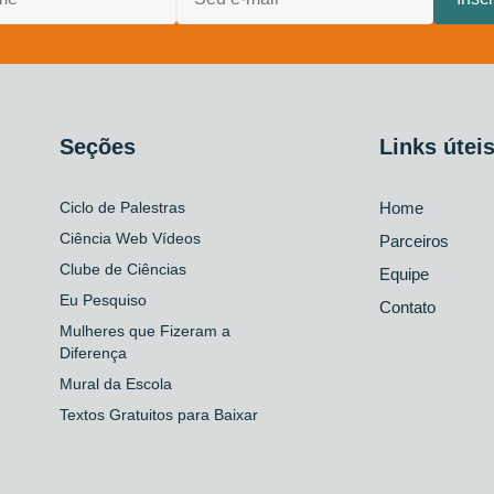
Seções
Links útei
Ciclo de Palestras
Home
Ciência Web Vídeos
Parceiros
Clube de Ciências
Equipe
Eu Pesquiso
Contato
Mulheres que Fizeram a
Diferença
Mural da Escola
Textos Gratuitos para Baixar