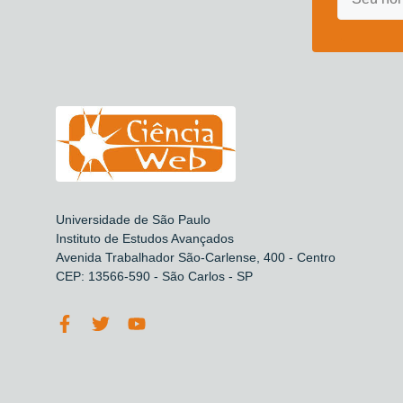
Universidade de São Paulo
Instituto de Estudos Avançados
Avenida Trabalhador São-Carlense, 400 - Centro
CEP: 13566-590 - São Carlos - SP