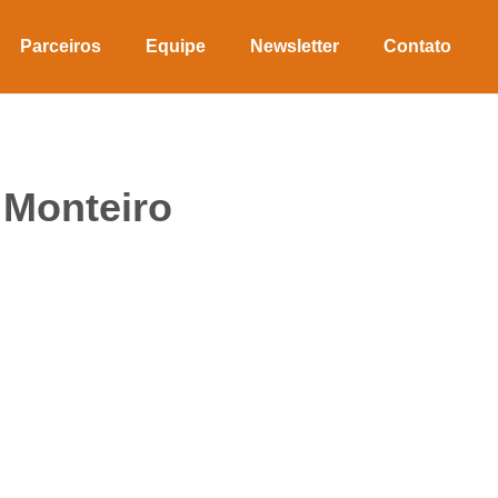
Parceiros
Equipe
Newsletter
Contato
 Monteiro