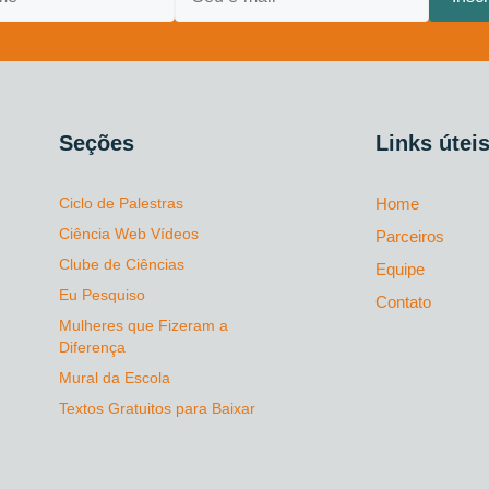
Seções
Links útei
Ciclo de Palestras
Home
Ciência Web Vídeos
Parceiros
Clube de Ciências
Equipe
Eu Pesquiso
Contato
Mulheres que Fizeram a
Diferença
Mural da Escola
Textos Gratuitos para Baixar