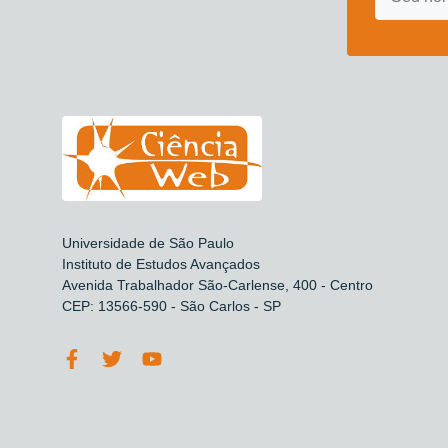
Universidade de São Paulo
Instituto de Estudos Avançados
Avenida Trabalhador São-Carlense, 400 - Centro
CEP: 13566-590 - São Carlos - SP