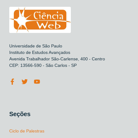
Universidade de São Paulo
Instituto de Estudos Avançados
Avenida Trabalhador São-Carlense, 400 - Centro
CEP: 13566-590 - São Carlos - SP
Seções
Ciclo de Palestras