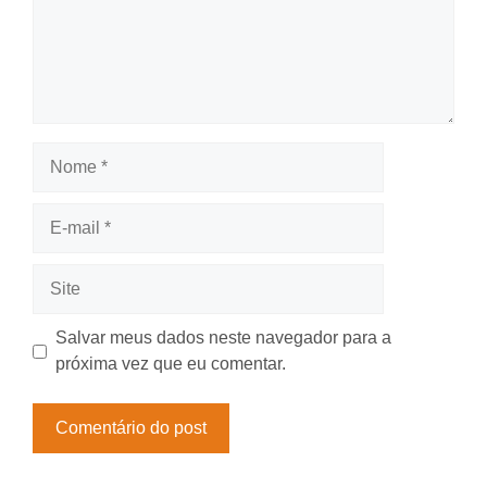
Nome
E-
mail
Site
Salvar meus dados neste navegador para a
próxima vez que eu comentar.