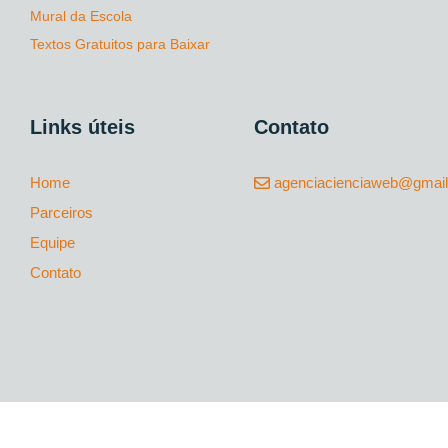
Mural da Escola
Textos Gratuitos para Baixar
Links úteis
Contato
Home
agenciacienciaweb@gmai
Parceiros
Equipe
Contato