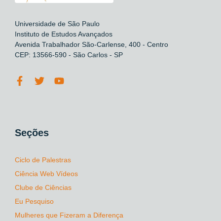
Universidade de São Paulo
Instituto de Estudos Avançados
Avenida Trabalhador São-Carlense, 400 - Centro
CEP: 13566-590 - São Carlos - SP
Seções
Ciclo de Palestras
Ciência Web Vídeos
Clube de Ciências
Eu Pesquiso
Mulheres que Fizeram a Diferença