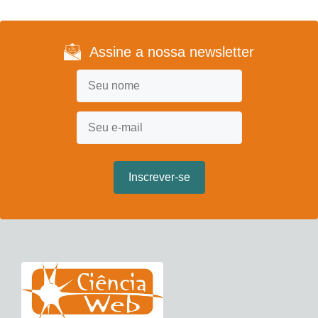
Assine a nossa newsletter