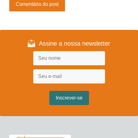
Assine a nossa newsletter