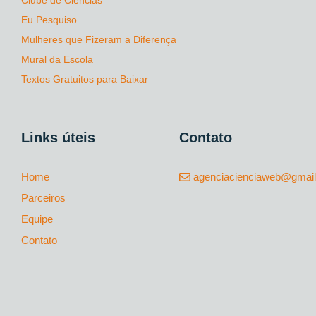
Eu Pesquiso
Mulheres que Fizeram a Diferença
Mural da Escola
Textos Gratuitos para Baixar
Links úteis
Contato
Home
agenciacienciaweb@gmai
Parceiros
Equipe
Contato