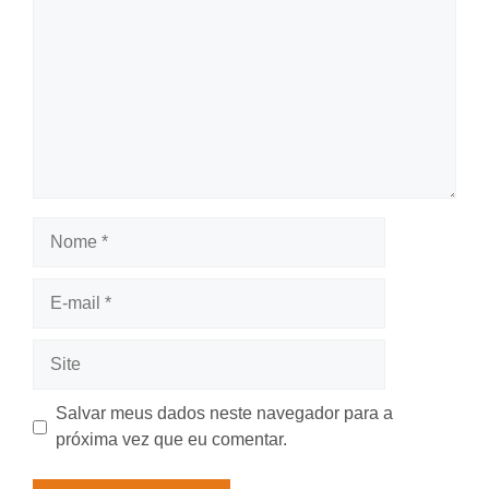
Nome
E-
mail
Site
Salvar meus dados neste navegador para a
próxima vez que eu comentar.