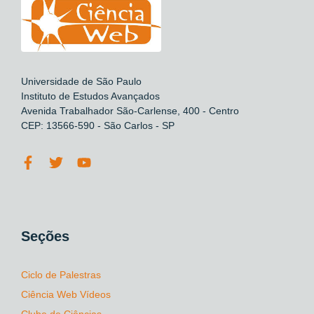
Universidade de São Paulo
Instituto de Estudos Avançados
Avenida Trabalhador São-Carlense, 400 - Centro
CEP: 13566-590 - São Carlos - SP
Seções
Ciclo de Palestras
Ciência Web Vídeos
Clube de Ciências