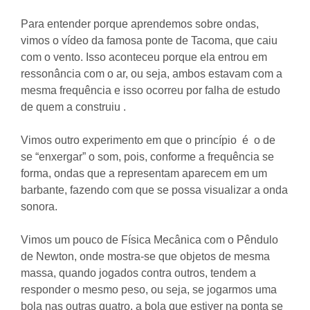
Para entender porque aprendemos sobre ondas,
vimos o vídeo da famosa ponte de Tacoma, que caiu
com o vento. Isso aconteceu porque ela entrou em
ressonância com o ar, ou seja, ambos estavam com a
mesma frequência e isso ocorreu por falha de estudo
de quem a construiu .
Vimos outro experimento em que o princípio é o de
se “enxergar” o som, pois, conforme a frequência se
forma, ondas que a representam aparecem em um
barbante, fazendo com que se possa visualizar a onda
sonora.
Vimos um pouco de Física Mecânica com o Pêndulo
de Newton, onde mostra-se que objetos de mesma
massa, quando jogados contra outros, tendem a
responder o mesmo peso, ou seja, se jogarmos uma
bola nas outras quatro, a bola que estiver na ponta se