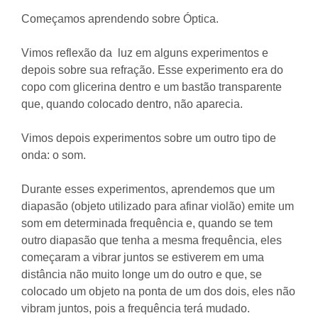
Começamos aprendendo sobre Óptica.
Vimos reflexão da luz em alguns experimentos e
depois sobre sua refração. Esse experimento era do
copo com glicerina dentro e um bastão transparente
que, quando colocado dentro, não aparecia.
Vimos depois experimentos sobre um outro tipo de
onda: o som.
Durante esses experimentos, aprendemos que um
diapasão (objeto utilizado para afinar violão) emite um
som em determinada frequência e, quando se tem
outro diapasão que tenha a mesma frequência, eles
começaram a vibrar juntos se estiverem em uma
distância não muito longe um do outro e que, se
colocado um objeto na ponta de um dos dois, eles não
vibram juntos, pois a frequência terá mudado.