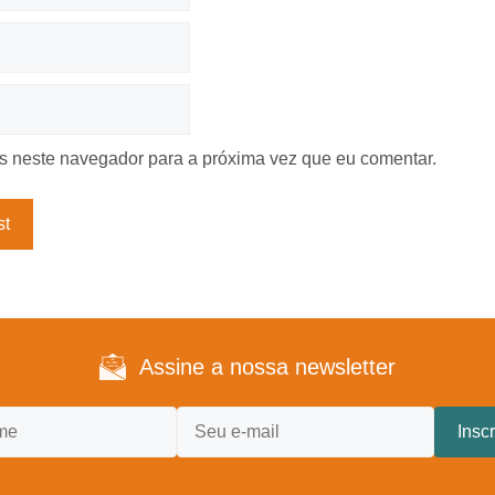
 neste navegador para a próxima vez que eu comentar.
Assine a nossa newsletter