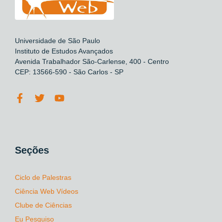
Universidade de São Paulo
Instituto de Estudos Avançados
Avenida Trabalhador São-Carlense, 400 - Centro
CEP: 13566-590 - São Carlos - SP
Seções
Ciclo de Palestras
Ciência Web Vídeos
Clube de Ciências
Eu Pesquiso