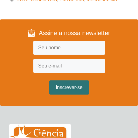
Assine a nossa newsletter