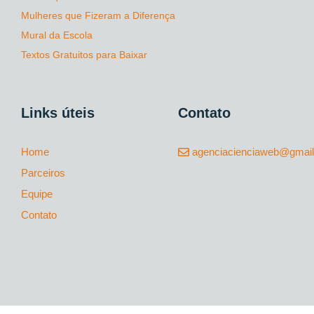
Mulheres que Fizeram a Diferença
Mural da Escola
Textos Gratuitos para Baixar
Links úteis
Contato
Home
agenciacienciaweb@gmai
Parceiros
Equipe
Contato