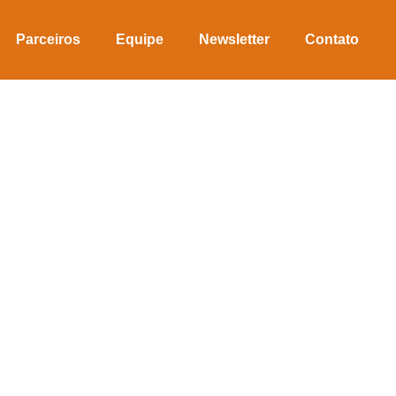
Parceiros
Equipe
Newsletter
Contato