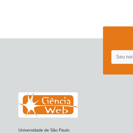
Universidade de São Paulo