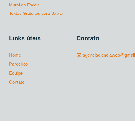
Mural da Escola
Textos Gratuitos para Baixar
Links úteis
Contato
Home
agenciacienciaweb@gmai
Parceiros
Equipe
Contato