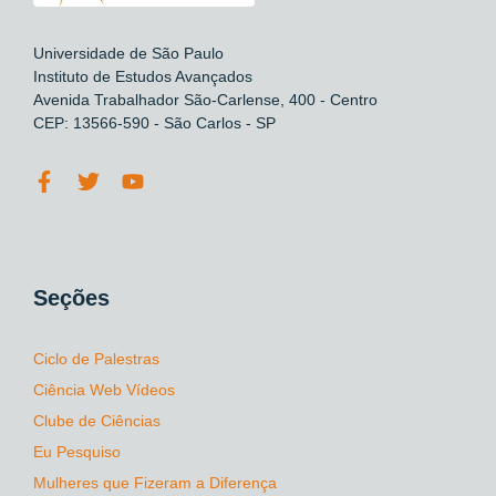
Universidade de São Paulo
Instituto de Estudos Avançados
Avenida Trabalhador São-Carlense, 400 - Centro
CEP: 13566-590 - São Carlos - SP
Seções
Ciclo de Palestras
Ciência Web Vídeos
Clube de Ciências
Eu Pesquiso
Mulheres que Fizeram a Diferença