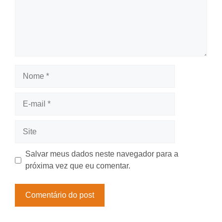
Nome
E-
mail
Site
Salvar meus dados neste navegador para a
próxima vez que eu comentar.