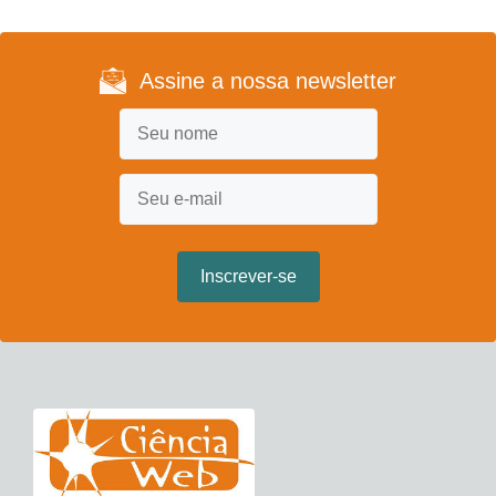
Assine a nossa newsletter