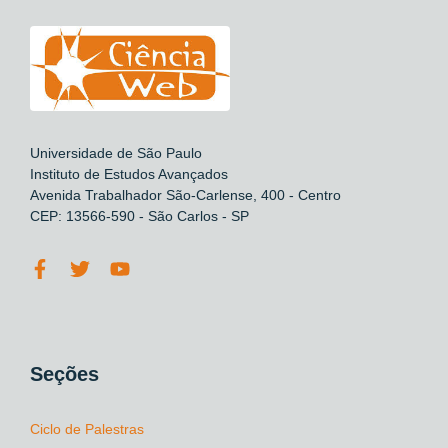
Universidade de São Paulo
Instituto de Estudos Avançados
Avenida Trabalhador São-Carlense, 400 - Centro
CEP: 13566-590 - São Carlos - SP
Seções
Ciclo de Palestras