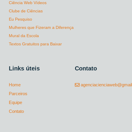
Ciência Web Vídeos
Clube de Ciências
Eu Pesquiso
Mulheres que Fizeram a Diferença
Mural da Escola
Textos Gratuitos para Baixar
Links úteis
Contato
Home
agenciacienciaweb@gmai
Parceiros
Equipe
Contato