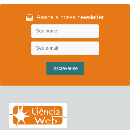
Assine a nossa newsletter