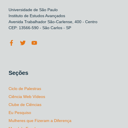
Universidade de São Paulo
Instituto de Estudos Avançados
Avenida Trabalhador São-Carlense, 400 - Centro
CEP: 13566-590 - São Carlos - SP
Seções
Ciclo de Palestras
Ciência Web Vídeos
Clube de Ciências
Eu Pesquiso
Mulheres que Fizeram a Diferença