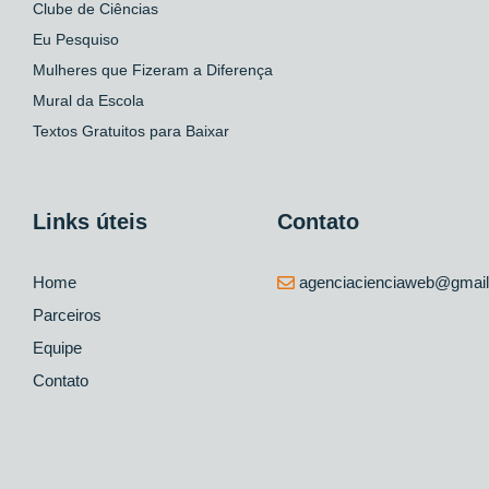
Clube de Ciências
Eu Pesquiso
Mulheres que Fizeram a Diferença
Mural da Escola
Textos Gratuitos para Baixar
Links úteis
Contato
Home
agenciacienciaweb@gmai
Parceiros
Equipe
Contato