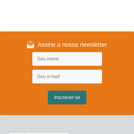
Assine a nossa newsletter