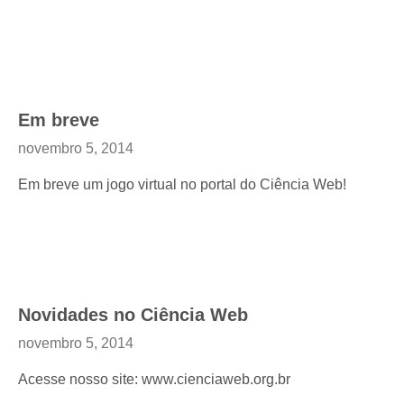
Em breve
novembro 5, 2014
Em breve um jogo virtual no portal do Ciência Web!
Novidades no Ciência Web
novembro 5, 2014
Acesse nosso site: www.cienciaweb.org.br