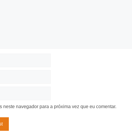
 neste navegador para a próxima vez que eu comentar.