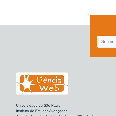
Universidade de São Paulo
Instituto de Estudos Avançados