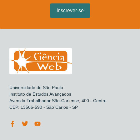
Universidade de São Paulo
Instituto de Estudos Avançados
Avenida Trabalhador São-Carlense, 400 - Centro
CEP: 13566-590 - São Carlos - SP