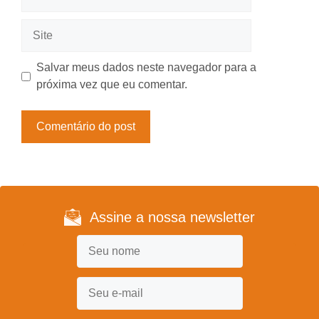
mail
Site
Salvar meus dados neste navegador para a
próxima vez que eu comentar.
Assine a nossa newsletter