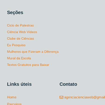
Seções
Ciclo de Palestras
Ciência Web Vídeos
Clube de Ciências
Eu Pesquiso
Mulheres que Fizeram a Diferença
Mural da Escola
Textos Gratuitos para Baixar
Links úteis
Contato
Home
agenciacienciaweb@gmai
Parceiros