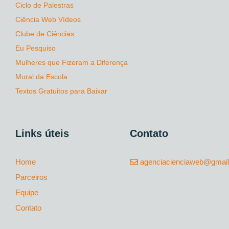
Ciclo de Palestras
Ciência Web Vídeos
Clube de Ciências
Eu Pesquiso
Mulheres que Fizeram a Diferença
Mural da Escola
Textos Gratuitos para Baixar
Links úteis
Contato
Home
agenciacienciaweb@gmai
Parceiros
Equipe
Contato