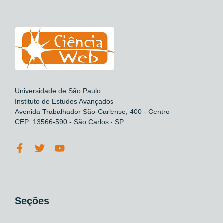
Universidade de São Paulo
Instituto de Estudos Avançados
Avenida Trabalhador São-Carlense, 400 - Centro
CEP: 13566-590 - São Carlos - SP
Seções