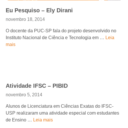
Eu Pesquiso – Ely Dirani
novembro 18, 2014
O docente da PUC-SP fala do projeto desenvolvido no
Instituto Nacional de Ciência e Tecnologia em …
Leia
mais
Atividade IFSC – PIBID
novembro 5, 2014
Alunos de Licenciatura em Ciências Exatas do IFSC-
USP realizaram uma atividade especial com estudantes
de Ensino …
Leia mais