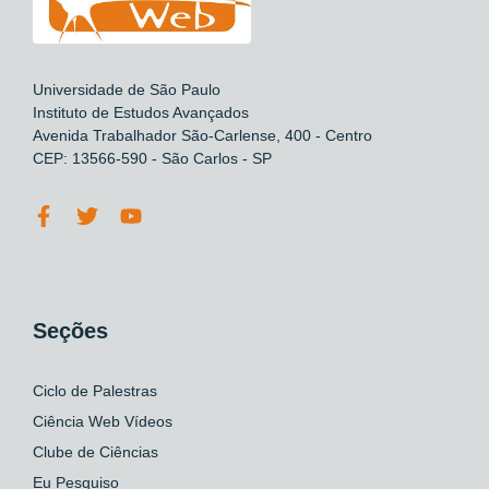
Universidade de São Paulo
Instituto de Estudos Avançados
Avenida Trabalhador São-Carlense, 400 - Centro
CEP: 13566-590 - São Carlos - SP
Seções
Ciclo de Palestras
Ciência Web Vídeos
Clube de Ciências
Eu Pesquiso