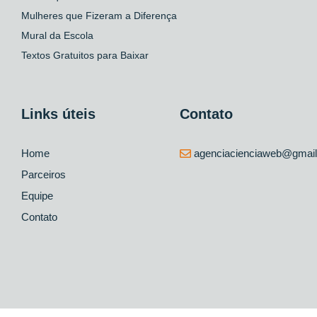
Mulheres que Fizeram a Diferença
Mural da Escola
Textos Gratuitos para Baixar
Links úteis
Contato
Home
agenciacienciaweb@gmai
Parceiros
Equipe
Contato