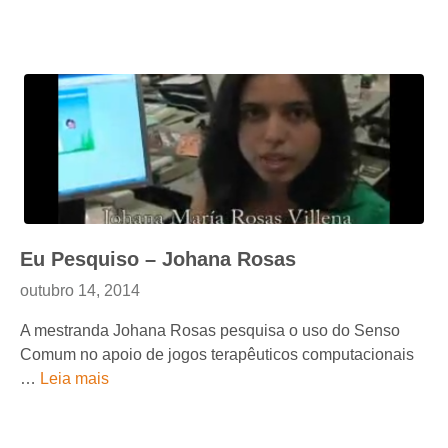
Eu Pesquiso – Johana Rosas
outubro 14, 2014
A mestranda Johana Rosas pesquisa o uso do Senso
Comum no apoio de jogos terapêuticos computacionais
…
Leia mais