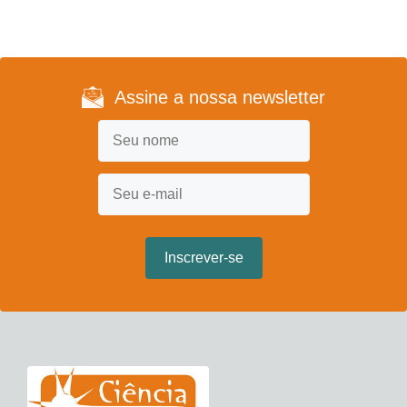
Assine a nossa newsletter