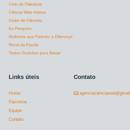
Ciclo de Palestras
Ciência Web Vídeos
Clube de Ciências
Eu Pesquiso
Mulheres que Fizeram a Diferença
Mural da Escola
Textos Gratuitos para Baixar
Links úteis
Contato
Home
agenciacienciaweb@gmai
Parceiros
Equipe
Contato