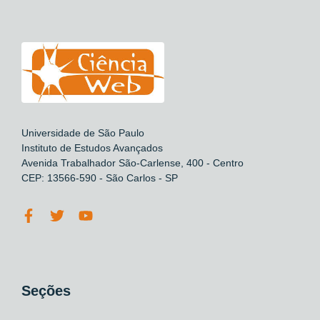
Universidade de São Paulo
Instituto de Estudos Avançados
Avenida Trabalhador São-Carlense, 400 - Centro
CEP: 13566-590 - São Carlos - SP
Seções