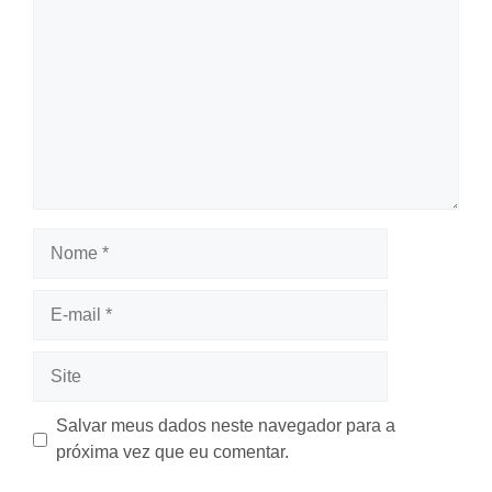
Nome
E-
mail
Site
Salvar meus dados neste navegador para a
próxima vez que eu comentar.