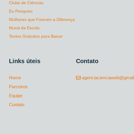
Clube de Ciências
Eu Pesquiso
Mulheres que Fizeram a Diferença
Mural da Escola
Textos Gratuitos para Baixar
Links úteis
Contato
Home
agenciacienciaweb@gmai
Parceiros
Equipe
Contato