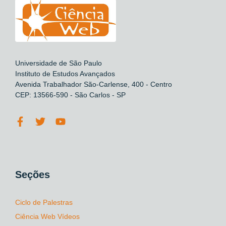
Universidade de São Paulo
Instituto de Estudos Avançados
Avenida Trabalhador São-Carlense, 400 - Centro
CEP: 13566-590 - São Carlos - SP
Seções
Ciclo de Palestras
Ciência Web Vídeos