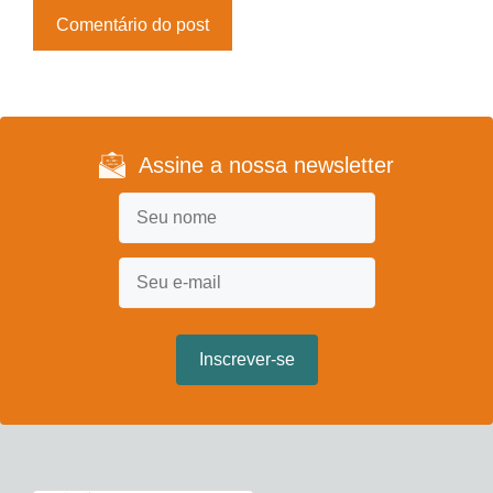
Assine a nossa newsletter