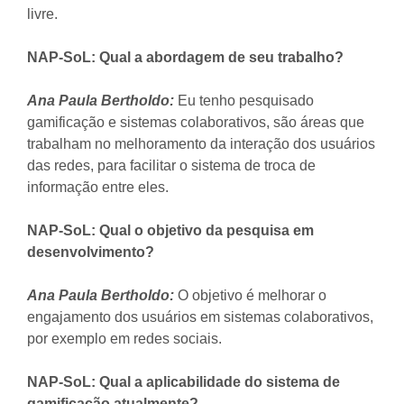
livre.
NAP-SoL: Qual a abordagem de seu trabalho?
Ana Paula Bertholdo:
Eu tenho pesquisado
gamificação e sistemas colaborativos, são áreas que
trabalham no melhoramento da interação dos usuários
das redes, para facilitar o sistema de troca de
informação entre eles.
NAP-SoL: Qual o objetivo da pesquisa em
desenvolvimento?
Ana Paula Bertholdo:
O objetivo é melhorar o
engajamento dos usuários em sistemas colaborativos,
por exemplo em redes sociais.
NAP-SoL: Qual a aplicabilidade do sistema de
gamificação atualmente?