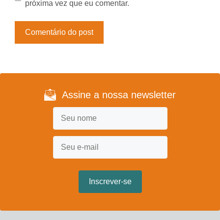
próxima vez que eu comentar.
Assine a nossa newsletter