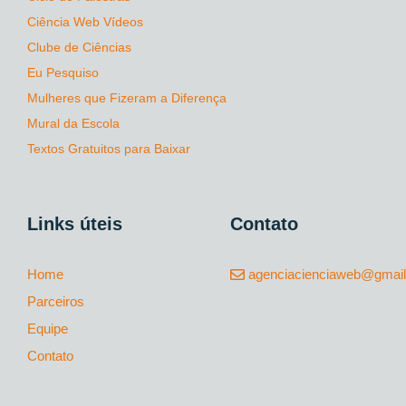
Ciência Web Vídeos
Clube de Ciências
Eu Pesquiso
Mulheres que Fizeram a Diferença
Mural da Escola
Textos Gratuitos para Baixar
Links úteis
Contato
Home
agenciacienciaweb@gmai
Parceiros
Equipe
Contato