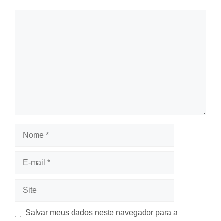
Comentário
Nome
E-
mail
Site
Salvar meus dados neste navegador para a