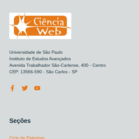
Universidade de São Paulo
Instituto de Estudos Avançados
Avenida Trabalhador São-Carlense, 400 - Centro
CEP: 13566-590 - São Carlos - SP
Seções
Ciclo de Palestras