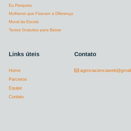
Eu Pesquiso
Mulheres que Fizeram a Diferença
Mural da Escola
Textos Gratuitos para Baixar
Links úteis
Contato
Home
agenciacienciaweb@gmai
Parceiros
Equipe
Contato