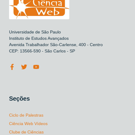
Universidade de São Paulo
Instituto de Estudos Avançados
Avenida Trabalhador São-Carlense, 400 - Centro
CEP: 13566-590 - São Carlos - SP
Seções
Ciclo de Palestras
Ciência Web Vídeos
Clube de Ciências