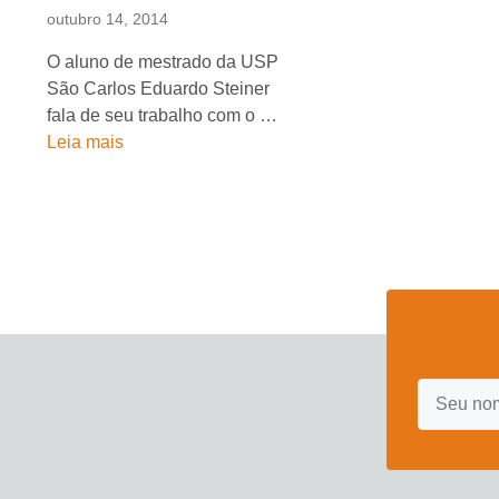
outubro 14, 2014
O aluno de mestrado da USP
São Carlos Eduardo Steiner
fala de seu trabalho com o …
Leia mais