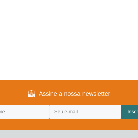
Assine a nossa newsletter