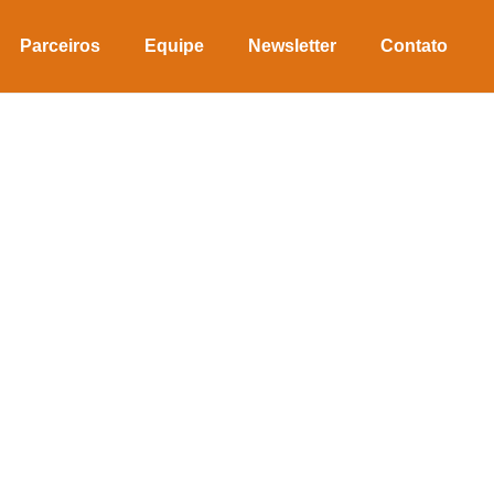
Parceiros
Equipe
Newsletter
Contato