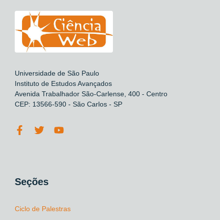
Universidade de São Paulo
Instituto de Estudos Avançados
Avenida Trabalhador São-Carlense, 400 - Centro
CEP: 13566-590 - São Carlos - SP
Seções
Ciclo de Palestras