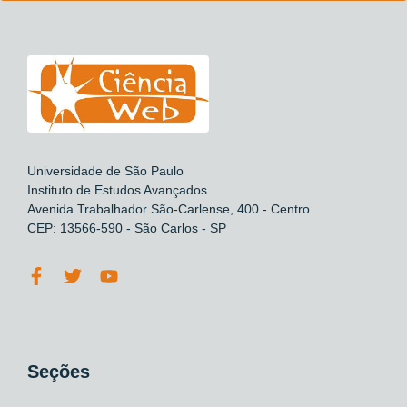
Universidade de São Paulo
Instituto de Estudos Avançados
Avenida Trabalhador São-Carlense, 400 - Centro
CEP: 13566-590 - São Carlos - SP
Seções