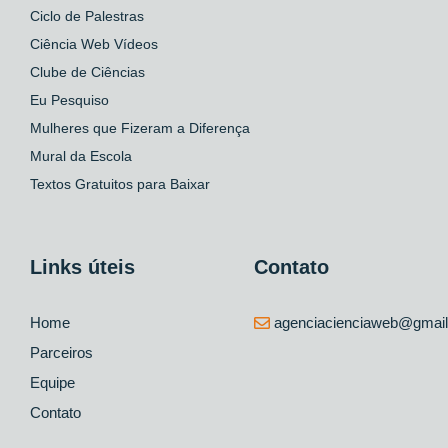
Ciclo de Palestras
Ciência Web Vídeos
Clube de Ciências
Eu Pesquiso
Mulheres que Fizeram a Diferença
Mural da Escola
Textos Gratuitos para Baixar
Links úteis
Contato
Home
agenciacienciaweb@gmai
Parceiros
Equipe
Contato