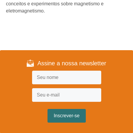
conceitos e experimentos sobre magnetismo e
eletromagnetismo.
Assine a nossa newsletter