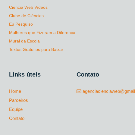
Ciência Web Vídeos
Clube de Ciências
Eu Pesquiso
Mulheres que Fizeram a Diferença
Mural da Escola
Textos Gratuitos para Baixar
Links úteis
Contato
Home
agenciacienciaweb@gmai
Parceiros
Equipe
Contato