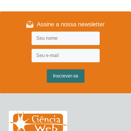
Assine a nossa newsletter