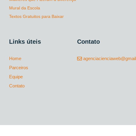
Mural da Escola
Textos Gratuitos para Baixar
Links úteis
Contato
Home
agenciacienciaweb@gmai
Parceiros
Equipe
Contato