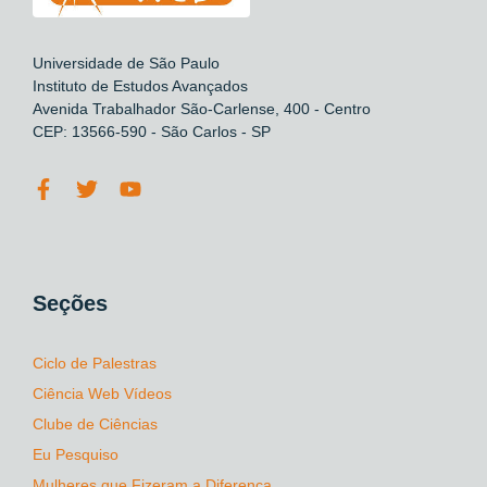
Universidade de São Paulo
Instituto de Estudos Avançados
Avenida Trabalhador São-Carlense, 400 - Centro
CEP: 13566-590 - São Carlos - SP
Seções
Ciclo de Palestras
Ciência Web Vídeos
Clube de Ciências
Eu Pesquiso
Mulheres que Fizeram a Diferença