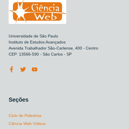
Universidade de São Paulo
Instituto de Estudos Avançados
Avenida Trabalhador São-Carlense, 400 - Centro
CEP: 13566-590 - São Carlos - SP
Seções
Ciclo de Palestras
Ciência Web Vídeos