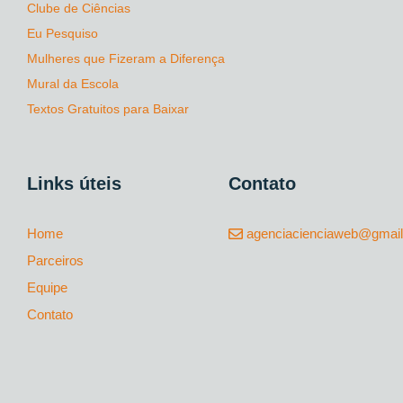
Clube de Ciências
Eu Pesquiso
Mulheres que Fizeram a Diferença
Mural da Escola
Textos Gratuitos para Baixar
Links úteis
Contato
Home
agenciacienciaweb@gmai
Parceiros
Equipe
Contato