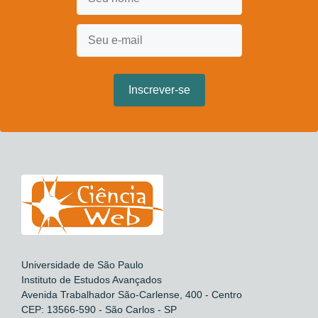
Universidade de São Paulo
Instituto de Estudos Avançados
Avenida Trabalhador São-Carlense, 400 - Centro
CEP: 13566-590 - São Carlos - SP