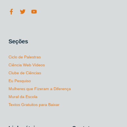
Seções
Ciclo de Palestras
Ciência Web Vídeos
Clube de Ciências
Eu Pesquiso
Mulheres que Fizeram a Diferença
Mural da Escola
Textos Gratuitos para Baixar