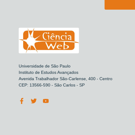
Universidade de São Paulo
Instituto de Estudos Avançados
Avenida Trabalhador São-Carlense, 400 - Centro
CEP: 13566-590 - São Carlos - SP