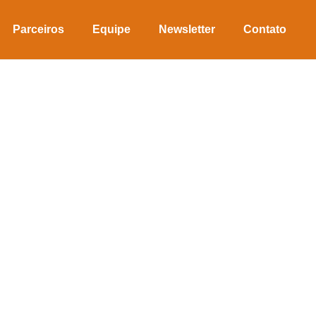
Parceiros
Equipe
Newsletter
Contato