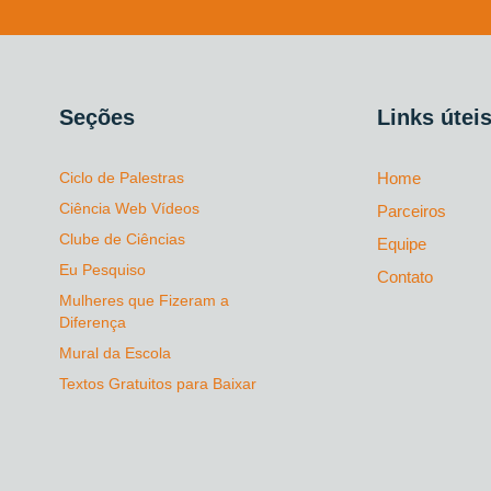
Seções
Links útei
Ciclo de Palestras
Home
Ciência Web Vídeos
Parceiros
Clube de Ciências
Equipe
Eu Pesquiso
Contato
Mulheres que Fizeram a
Diferença
Mural da Escola
Textos Gratuitos para Baixar