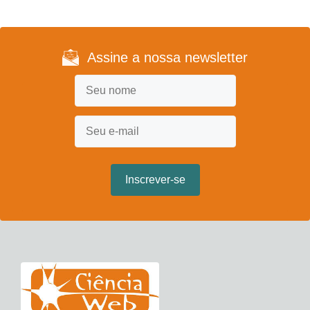
Assine a nossa newsletter