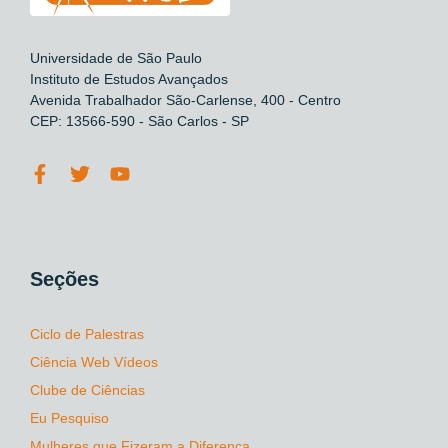
Universidade de São Paulo
Instituto de Estudos Avançados
Avenida Trabalhador São-Carlense, 400 - Centro
CEP: 13566-590 - São Carlos - SP
Seções
Ciclo de Palestras
Ciência Web Vídeos
Clube de Ciências
Eu Pesquiso
Mulheres que Fizeram a Diferença