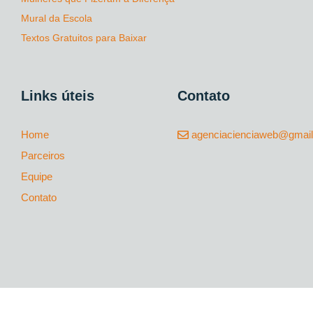
Mural da Escola
Textos Gratuitos para Baixar
Links úteis
Contato
Home
agenciacienciaweb@gmai
Parceiros
Equipe
Contato