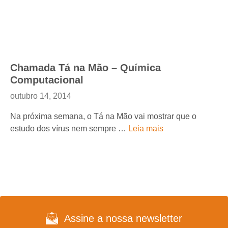
Chamada Tá na Mão – Química
Computacional
outubro 14, 2014
Na próxima semana, o Tá na Mão vai mostrar que o
estudo dos vírus nem sempre …
Leia mais
Assine a nossa newsletter