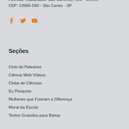
CEP: 13566-590 - São Carlos - SP
Seções
Ciclo de Palestras
Ciência Web Vídeos
Clube de Ciências
Eu Pesquiso
Mulheres que Fizeram a Diferença
Mural da Escola
Textos Gratuitos para Baixar