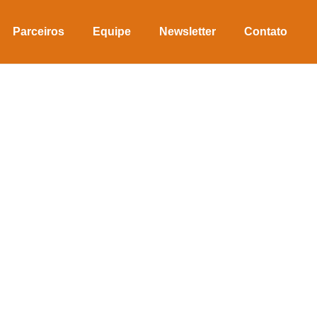
Parceiros
Equipe
Newsletter
Contato