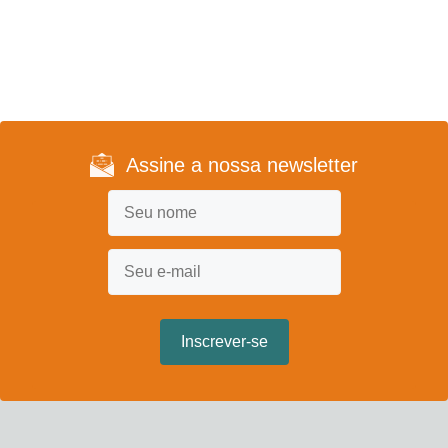
Assine a nossa newsletter