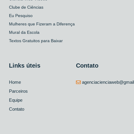
Clube de Ciências
Eu Pesquiso
Mulheres que Fizeram a Diferença
Mural da Escola
Textos Gratuitos para Baixar
Links úteis
Contato
Home
agenciacienciaweb@gmai
Parceiros
Equipe
Contato