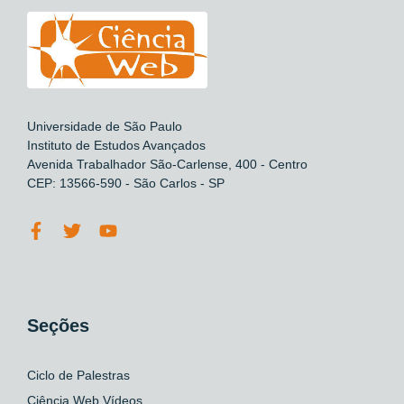
Universidade de São Paulo
Instituto de Estudos Avançados
Avenida Trabalhador São-Carlense, 400 - Centro
CEP: 13566-590 - São Carlos - SP
Seções
Ciclo de Palestras
Ciência Web Vídeos