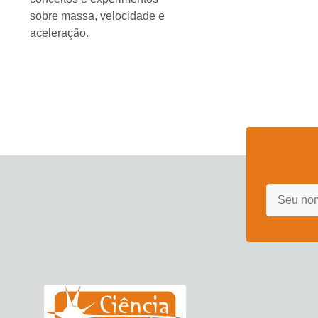
sobre massa, velocidade e
aceleração.