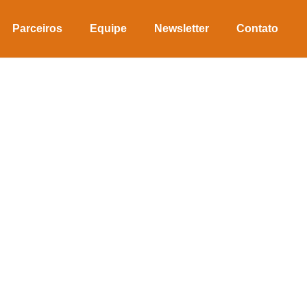
Parceiros
Equipe
Newsletter
Contato